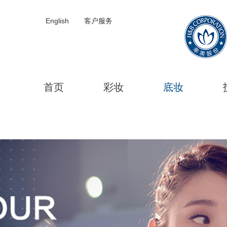
English
客户服务
首页
彩妆
底妆