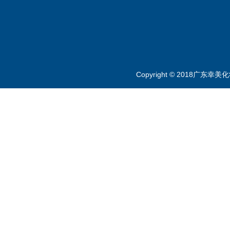
Copyright © 2018广东幸美化