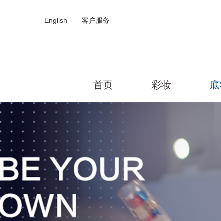
English
客户服务
首页
彩妆
底