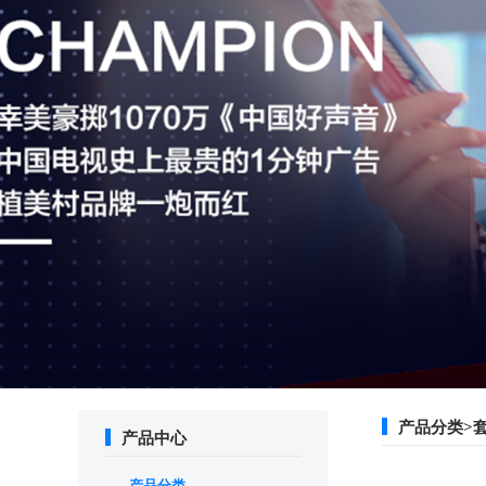
产品分类>
产品中心
产品分类