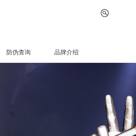
防伪查询
品牌介绍